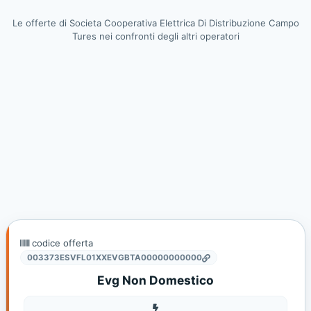
Le offerte di Societa Cooperativa Elettrica Di Distribuzione Campo
Tures nei confronti degli altri operatori
codice offerta
003373ESVFL01XXEVGBTA00000000000
Evg Non Domestico
Elettricità