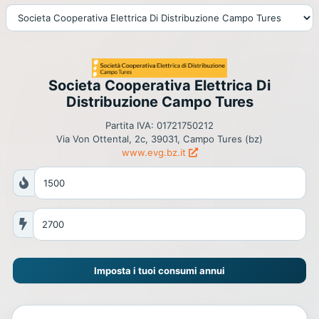
Societa Cooperativa Elettrica Di
Distribuzione Campo Tures
Partita IVA: 01721750212
Via Von Ottental, 2c, 39031, Campo Tures (bz)
www.evg.bz.it
Imposta i tuoi consumi annui