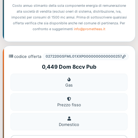
Costo annuo stimanto della sola componente energia di remunerazione
alla società di vendita (esclusi oneri di sistema, distribuzione, iva,
imposte) per consumi di 1500 mc annui. Prima di sottoscrivere qualsiasi
offerta verifica che sia disponibile anche nel comune di pertinenza. Per
confronto e suggerimenti
info@prometheas.it
codice offerta
027220GSFML01XXP0000000000000257
0,449 Dom 8ccv Pub
Gas
Gas
Prezzo fisso
Domestico
Domestico