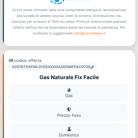
Costo annuo stimanto della sola componente energia di remunerazione
alla società di vendita (esclusi oneri di sistema, distribuzione, iva,
imposte) per consumi di 1500 mc annui. Prima di sottoscrivere qualsiasi
offerta verifica che sia disponibile anche nel comune di pertinenza. Per
confronto e suggerimenti
info@prometheas.it
codice offerta
025767GSFML01XXXXXGASDOMFFAC0726
Gas Naturale Fix Facile
Gas
Gas
Prezzo fisso
Domestico
Domestico