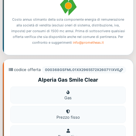
Costo annuo stimanto della sola componente energia di remunerazione
alla società di vendita (esclusi oneri di sistema, distribuzione, iva,
imposte) per consumi di 1500 mc annui. Prima di sottoscrivere qualsiasi
offerta verifica che sia disponibile anche nel comune di pertinenza. Per
confronto e suggerimenti
info@prometheas.it
codice offerta
000368GSFML01XX2965572X260711XVE
Alperia Gas Smile Clear
Gas
Gas
Prezzo fisso
Domestico