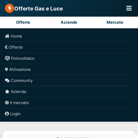
Offerte Gas e Luce
Offerte
Aziende
Mercato
Home
Offerte
Fotovoltaico
Attivazione
Community
Aziende
Il mercato
Login