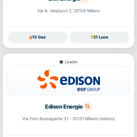
Via A. Vespucci 2, 20124 Milano
15 Gas
21 Luce
Leader
Edison Energie
Via Foro Buonaparte 31 - 20121 Milano (milano)