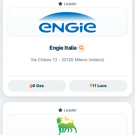
Leader
Engie Italia
Via Chiese 72 - 20126 Milano (milano)
6 Gas
11 Luce
Leader