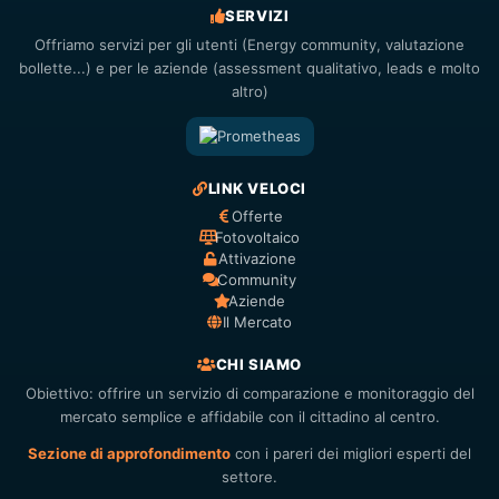
SERVIZI
Offriamo servizi per gli utenti (Energy community, valutazione
bollette...) e per le aziende (assessment qualitativo, leads e molto
altro)
LINK VELOCI
Offerte
Fotovoltaico
Attivazione
Community
Aziende
Il Mercato
CHI SIAMO
Obiettivo: offrire un servizio di comparazione e monitoraggio del
mercato semplice e affidabile con il cittadino al centro.
Sezione di approfondimento
con i pareri dei migliori esperti del
settore.