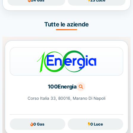
Tutte le aziende