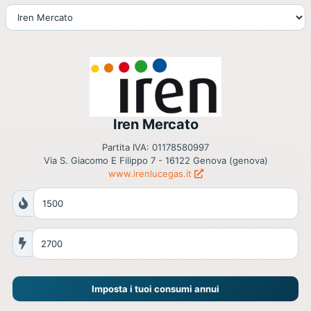
Iren Mercato
Partita IVA: 01178580997
Via S. Giacomo E Filippo 7 - 16122 Genova (genova)
www.irenlucegas.it
Imposta i tuoi consumi annui