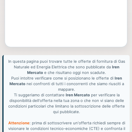
In questa pagina puoi trovare tutte le offerte di fornitura di Gas
Naturale ed Energia Elettrica che sono pubblicate da
Iren
Mercato
e che risultano oggi non scadute.
Puoi intoltre verificare come si posizionano le offerte di
Iren
Mercato
nei confronti di tutti i concorrenti che siamo riusciti a
mappare.
Ti suggeriamo di contattare
Iren Mercato
per verificare la
disponibilità dell'offerta nella tua zona o che non vi siano delle
condizioni particolari che limitano la sottoscrizione delle offerte
qui pubblicate.
Attenzione
: prima di sottoscrivere un'offerta richiedi sempre di
visionare le condizioni tecnico-economiche (CTE) e confronta il