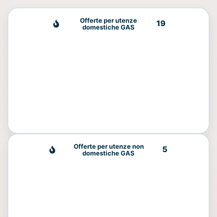
Offerte per utenze
19
domestiche GAS
Offerte per utenze non
5
domestiche GAS