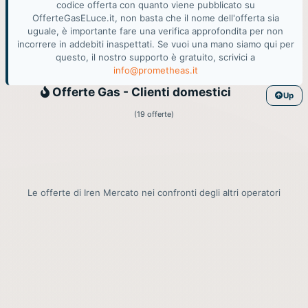
codice offerta con quanto viene pubblicato su
OfferteGasELuce.it, non basta che il nome dell'offerta sia
uguale, è importante fare una verifica approfondita per non
incorrere in addebiti inaspettati. Se vuoi una mano siamo qui per
questo, il nostro supporto è gratuito, scrivici a
info@prometheas.it
Gas
Offerte Gas - Clienti domestici
Up
(19 offerte)
Le offerte di Iren Mercato nei confronti degli altri operatori