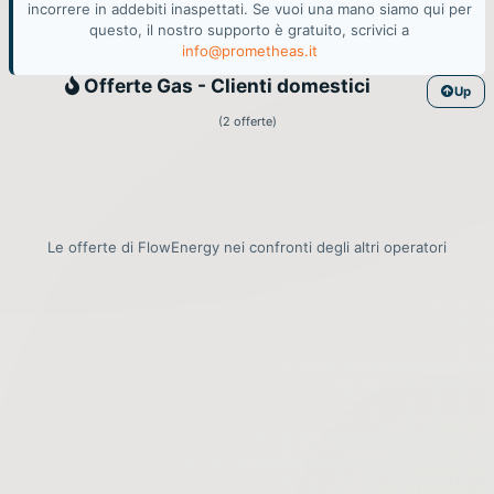
incorrere in addebiti inaspettati. Se vuoi una mano siamo qui per
questo, il nostro supporto è gratuito, scrivici a
info@prometheas.it
Gas
Offerte Gas - Clienti domestici
Up
(2 offerte)
Le offerte di FlowEnergy nei confronti degli altri operatori