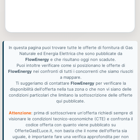
In questa pagina puoi trovare tutte le offerte di fornitura di Gas
Naturale ed Energia Elettrica che sono pubblicate da
FlowEnergy
e che risultano oggi non scadute.
Puoi intoltre verificare come si posizionano le offerte di
FlowEnergy
nei confronti di tutti i concorrenti che siamo riusciti
a mappare.
Ti suggeriamo di contattare
FlowEnergy
per verificare la
disponibilità dell'offerta nella tua zona o che non vi siano delle
condizioni particolari che limitano la sottoscrizione delle offerte
qui pubblicate.
Attenzione
: prima di sottoscrivere un'offerta richiedi sempre di
visionare le condizioni tecnico-economiche (CTE) e confronta il
codice offerta con quanto viene pubblicato su
OfferteGasELuce.it, non basta che il nome dell'offerta sia
uguale, è importante fare una verifica approfondita per non