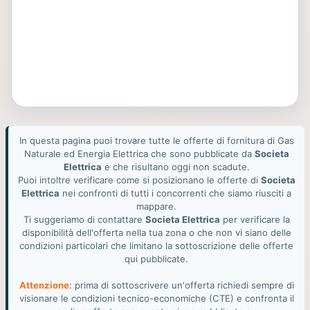
In questa pagina puoi trovare tutte le offerte di fornitura di Gas
Naturale ed Energia Elettrica che sono pubblicate da
Societa
Elettrica
e che risultano oggi non scadute.
Puoi intoltre verificare come si posizionano le offerte di
Societa
Elettrica
nei confronti di tutti i concorrenti che siamo riusciti a
mappare.
Ti suggeriamo di contattare
Societa Elettrica
per verificare la
disponibilità dell'offerta nella tua zona o che non vi siano delle
condizioni particolari che limitano la sottoscrizione delle offerte
qui pubblicate.
Attenzione
: prima di sottoscrivere un'offerta richiedi sempre di
visionare le condizioni tecnico-economiche (CTE) e confronta il