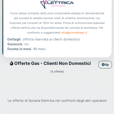
Costo annuo stimanto della sola componente energia di remunerazione
alla società di vendita (esclusi oneri di sistema, distribuzione, iva,
imposte) per consumi di 1500 mc annui. Prima di sottoscrivere qualsiasi
offerta verifica che sia disponibile anche nel comune di pertinenza. Per
confronto e suggerimenti
info@prometheas.it
Dettagli
: offerta riservata ai clienti domestico
Garanzie
: no
Durata in mesi
: 99 mesi
Gas
Offerte Gas - Clienti Non Domestici
Up
(5 offerte)
Le offerte di Societa Elettrica nei confronti degli altri operatori