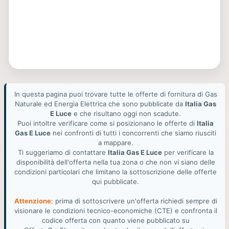
In questa pagina puoi trovare tutte le offerte di fornitura di Gas
Naturale ed Energia Elettrica che sono pubblicate da
Italia Gas
E Luce
e che risultano oggi non scadute.
Puoi intoltre verificare come si posizionano le offerte di
Italia
Gas E Luce
nei confronti di tutti i concorrenti che siamo riusciti
a mappare.
Ti suggeriamo di contattare
Italia Gas E Luce
per verificare la
disponibilità dell'offerta nella tua zona o che non vi siano delle
condizioni particolari che limitano la sottoscrizione delle offerte
qui pubblicate.
Attenzione
: prima di sottoscrivere un'offerta richiedi sempre di
visionare le condizioni tecnico-economiche (CTE) e confronta il
codice offerta con quanto viene pubblicato su