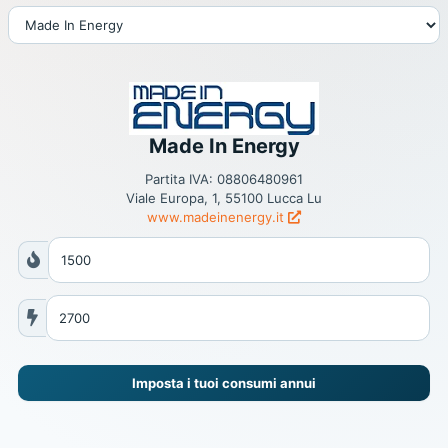
Made In Energy
Partita IVA: 08806480961
Viale Europa, 1, 55100 Lucca Lu
www.madeinenergy.it
Imposta i tuoi consumi annui