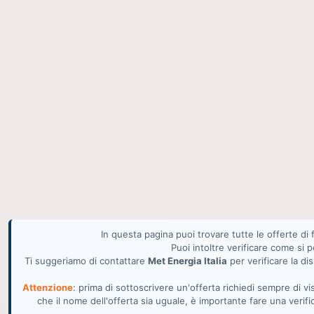
In questa pagina puoi trovare tutte le offerte di
Puoi intoltre verificare come si 
Ti suggeriamo di contattare
Met Energia Italia
per verificare la dis
Attenzione
: prima di sottoscrivere un'offerta richiedi sempre di 
che il nome dell'offerta sia uguale, è importante fare una verif