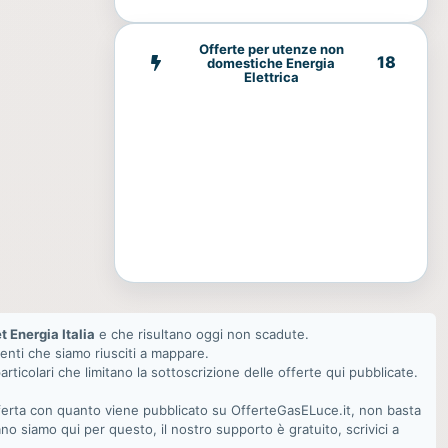
Offerte per utenze non
18
domestiche Energia
Elettrica
t Energia Italia
e che risultano oggi non scadute.
renti che siamo riusciti a mappare.
articolari che limitano la sottoscrizione delle offerte qui pubblicate.
offerta con quanto viene pubblicato su OfferteGasELuce.it, non basta
no siamo qui per questo, il nostro supporto è gratuito, scrivici a