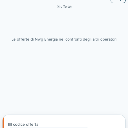
(4 offerte)
Le offerte di Nwg Energia nei confronti degli altri operatori
codice offerta