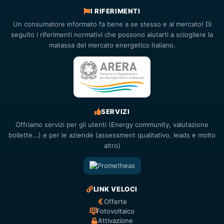
I RIFERIMENTI
Un consumatore informato fa bene a se stesso e al mercato! Di
seguito i riferimenti normativi che possono aiutarti a sciogliere la
matassa del mercato energetico italiano.
SERVIZI
Offriamo servizi per gli utenti (Energy community, valutazione
bollette...) e per le aziende (assessment qualitativo, leads e molto
altro)
LINK VELOCI
Offerte
Fotovoltaico
Attivazione