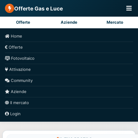
Offerte Gas e Luce
Offerte
Aziende
Mercato
Home
Offerte
Fotovoltaico
Attivazione
Community
Aziende
Il mercato
Login