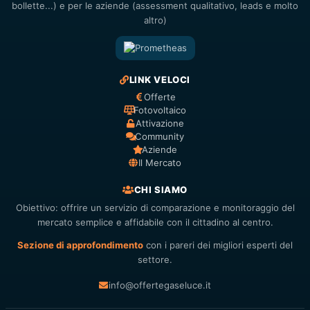
bollette...) e per le aziende (assessment qualitativo, leads e molto
altro)
LINK VELOCI
Offerte
Fotovoltaico
Attivazione
Community
Aziende
Il Mercato
CHI SIAMO
Obiettivo: offrire un servizio di comparazione e monitoraggio del
mercato semplice e affidabile con il cittadino al centro.
Sezione di approfondimento
con i pareri dei migliori esperti del
settore.
info@offertegaseluce.it