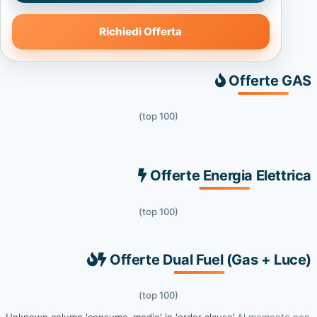
Richiedi Offerta
Offerte GAS
(top 100)
Offerte Energia Elettrica
(top 100)
Offerte Dual Fuel (Gas + Luce)
(top 100)