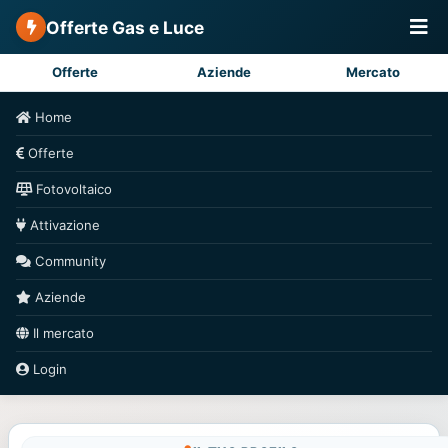
Offerte Gas e Luce
Offerte
Aziende
Mercato
Home
Offerte
Fotovoltaico
Attivazione
Community
Aziende
Il mercato
Login