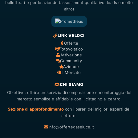
bollette...) e per le aziende (assessment qualitativo, leads e molto
altro)
LINK VELOCI
Offerte
Fotovoltaico
Attivazione
Community
Aziende
Il Mercato
CHI SIAMO
Obiettivo: offrire un servizio di comparazione e monitoraggio del
mercato semplice e affidabile con il cittadino al centro.
Sezione di approfondimento
con i pareri dei migliori esperti del
settore.
info@offertegaseluce.it