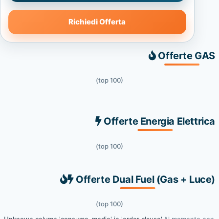
Richiedi Offerta
Offerte GAS
(top 100)
Offerte Energia Elettrica
(top 100)
Offerte Dual Fuel (Gas + Luce)
(top 100)