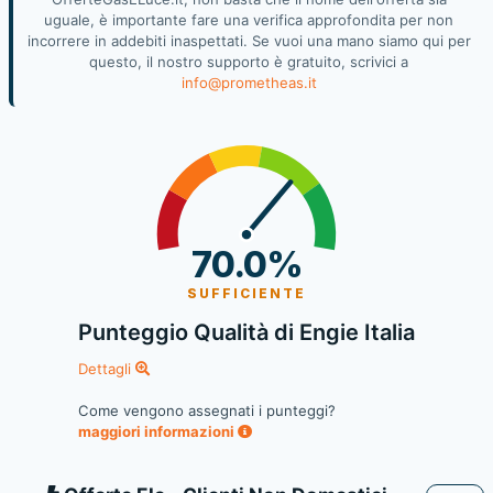
uguale, è importante fare una verifica approfondita per non
incorrere in addebiti inaspettati. Se vuoi una mano siamo qui per
questo, il nostro supporto è gratuito, scrivici a
info@prometheas.it
70.0%
SUFFICIENTE
Punteggio Qualità di Engie Italia
Dettagli
Come vengono assegnati i punteggi?
maggiori informazioni