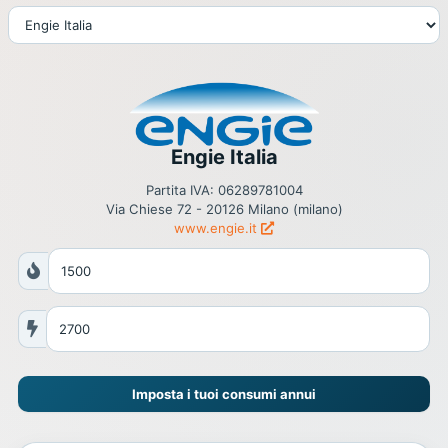
Engie Italia
Partita IVA: 06289781004
Via Chiese 72 - 20126 Milano (milano)
www.engie.it
Imposta i tuoi consumi annui