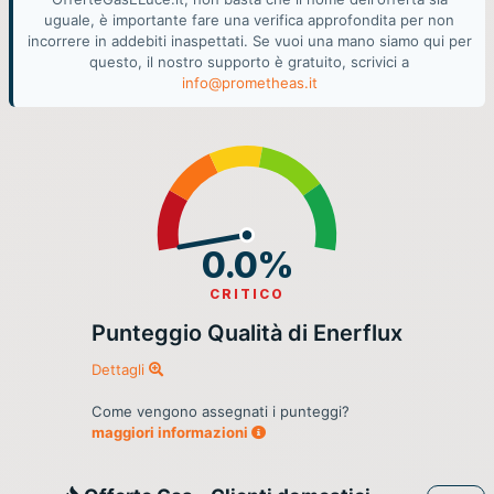
uguale, è importante fare una verifica approfondita per non
incorrere in addebiti inaspettati. Se vuoi una mano siamo qui per
questo, il nostro supporto è gratuito, scrivici a
info@prometheas.it
0.0%
CRITICO
Punteggio Qualità di Enerflux
Dettagli
Come vengono assegnati i punteggi?
maggiori informazioni