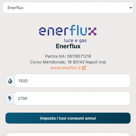
Enerflux
Partita IVA: 08118571218
Corso Meridionale, 18 80143 Napoli (na)
www.enerflux.it
Imposta i tuoi consumi annui