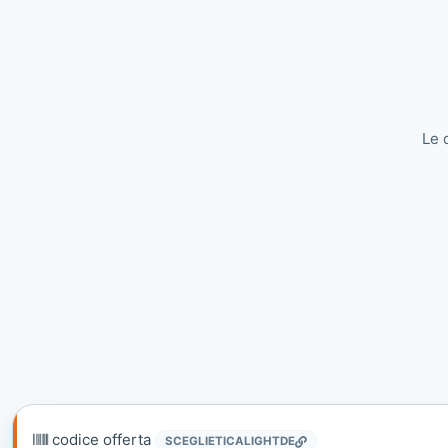
Le 
codice offerta
SCEGLIETICALIGHTDE