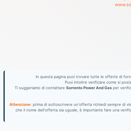
www.so
In questa pagina puoi trovare tutte le offerte di fo
Puoi intoltre verificare come si posi
Ti suggeriamo di contattare
Sorrento Power And Gas
per verific
Attenzione
: prima di sottoscrivere un'offerta richiedi sempre di 
che il nome dell'offerta sia uguale, è importante fare una verif