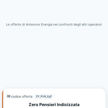
Le offerte di Antenore Energia nei confronti degli altri operatori
codice offerta
ZP_PUN_8
Zero Pensieri Indicizzata