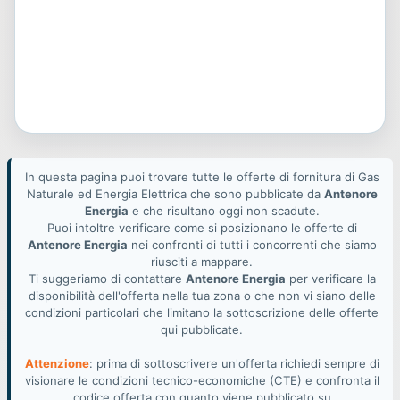
In questa pagina puoi trovare tutte le offerte di fornitura di Gas
Naturale ed Energia Elettrica che sono pubblicate da
Antenore
Energia
e che risultano oggi non scadute.
Puoi intoltre verificare come si posizionano le offerte di
Antenore Energia
nei confronti di tutti i concorrenti che siamo
riusciti a mappare.
Ti suggeriamo di contattare
Antenore Energia
per verificare la
disponibilità dell'offerta nella tua zona o che non vi siano delle
condizioni particolari che limitano la sottoscrizione delle offerte
qui pubblicate.
Attenzione
: prima di sottoscrivere un'offerta richiedi sempre di
visionare le condizioni tecnico-economiche (CTE) e confronta il
codice offerta con quanto viene pubblicato su