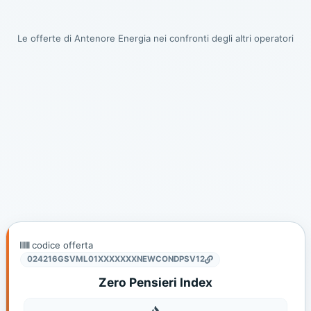
Le offerte di Antenore Energia nei confronti degli altri operatori
codice offerta
024216GSVML01XXXXXXXNEWCONDPSV12
Zero Pensieri Index
Gas